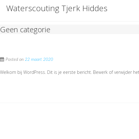
Waterscouting Tjerk Hiddes
Geen categorie
Hallo wereld.
Posted on
22 maart 2020
Welkom bij WordPress. Dit is je eerste bericht. Bewerk of verwijder het