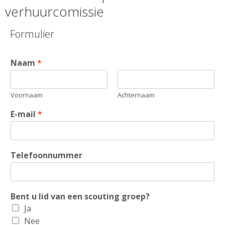
verhuurcomissie
Formulier
Naam
*
Voornaam
Achternaam
E-mail
*
Telefoonnummer
Bent u lid van een scouting groep?
Ja
Nee