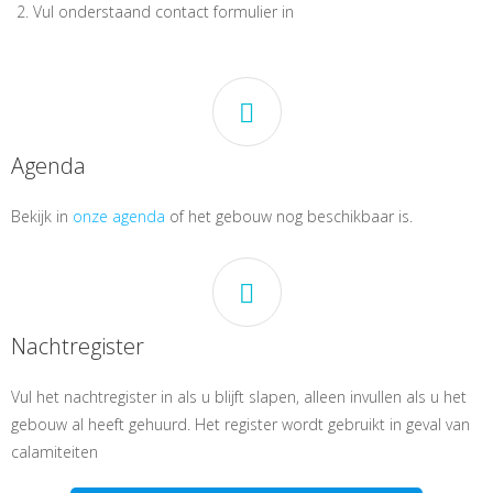
Vul onderstaand contact formulier in
Agenda
Bekijk in
onze agenda
of het gebouw nog beschikbaar is.
Nachtregister
Vul het nachtregister in als u blijft slapen, alleen invullen als u het
gebouw al heeft gehuurd. Het register wordt gebruikt in geval van
calamiteiten