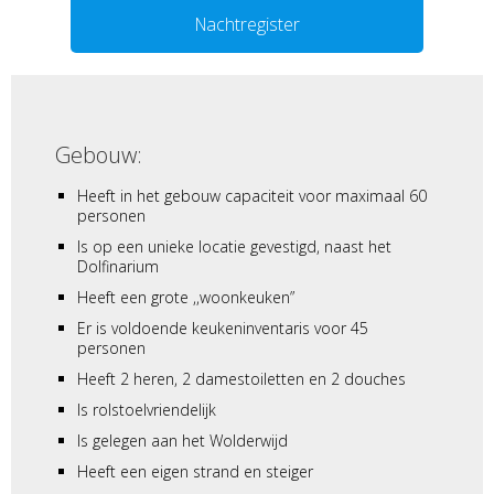
Nachtregister
Gebouw:
Heeft in het gebouw capaciteit voor maximaal 60
personen
Is op een unieke locatie gevestigd, naast het
Dolfinarium
Heeft een grote ,,woonkeuken”
Er is voldoende keukeninventaris voor 45
personen
Heeft 2 heren, 2 damestoiletten en 2 douches
Is rolstoelvriendelijk
Is gelegen aan het Wolderwijd
Heeft een eigen strand en steiger