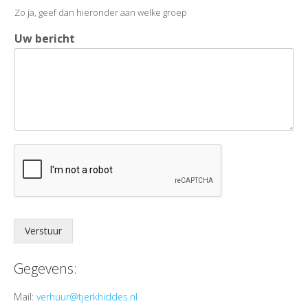
Zo ja, geef dan hieronder aan welke groep
Uw bericht
Verstuur
Gegevens:
Mail:
verhuur@tjerkhiddes.nl