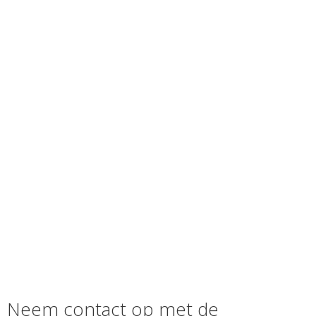
Neem contact op met de