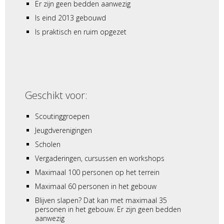
Er zijn geen bedden aanwezig
Is eind 2013 gebouwd
Is praktisch en ruim opgezet
Geschikt voor:
Scoutinggroepen
Jeugdverenigingen
Scholen
Vergaderingen, cursussen en workshops
Maximaal 100 personen op het terrein
Maximaal 60 personen in het gebouw
Blijven slapen? Dat kan met maximaal 35
personen in het gebouw. Er zijn geen bedden
aanwezig