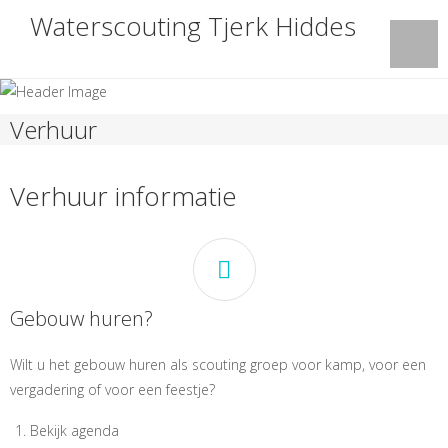
Waterscouting Tjerk Hiddes
Verhuur
Verhuur informatie
Gebouw huren?
Wilt u het gebouw huren als scouting groep voor kamp, voor een
vergadering of voor een feestje?
Bekijk agenda